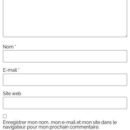
Nom
*
E-mail
*
Site web
Enregistrer mon nom, mon e-mail et mon site dans le
navigateur pour mon prochain commentaire.