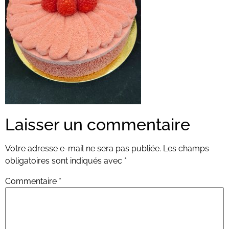
Laisser un commentaire
Votre adresse e-mail ne sera pas publiée.
Les champs
obligatoires sont indiqués avec
*
Commentaire
*