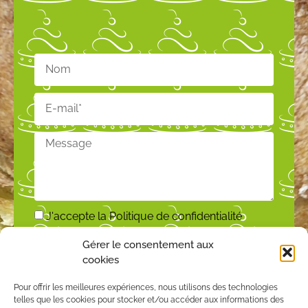
J'accepte la
Politique de confidentialité
Gérer le consentement aux
ENVOYER
cookies
Pour offrir les meilleures expériences, nous utilisons des technologies
telles que les cookies pour stocker et/ou accéder aux informations des