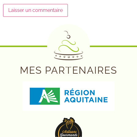
MES PARTENAIRES