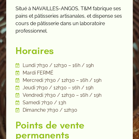
Situé à NAVAILLES-ANGOS, T&M fabrique ses
pains et pâtisseries artisanales, et dispense ses
cours de pâtisserie dans un laboratoire
professionnel.
Horaires
Lundi 7h30 / 12h30 – 16h / 19h
Mardi FERMÉ
Mercredi 7h30 / 12h30 – 16h / 19h
Jeudi 7h30 / 12h30 – 16h / 19h
Vendredi 7h30 / 12h30 – 16h / 19h
Samedi 7h30 / 13h
Dimanche 7h30 / 12h30
Points de vente
permanents