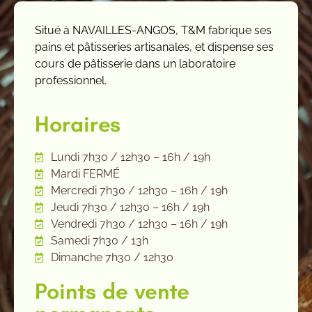
Situé à NAVAILLES-ANGOS, T&M fabrique ses
pains et pâtisseries artisanales, et dispense ses
cours de pâtisserie dans un laboratoire
professionnel.
Horaires
Lundi 7h30 / 12h30 – 16h / 19h
Mardi FERMÉ
Mercredi 7h30 / 12h30 – 16h / 19h
Jeudi 7h30 / 12h30 – 16h / 19h
Vendredi 7h30 / 12h30 – 16h / 19h
Samedi 7h30 / 13h
Dimanche 7h30 / 12h30
Points de vente