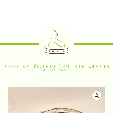
PRODUITS À RÉCUPÉRER À PARTIR DE 24H APRÈS
LA COMMANDE