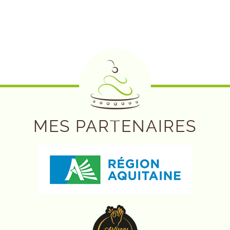
MES PARTENAIRES