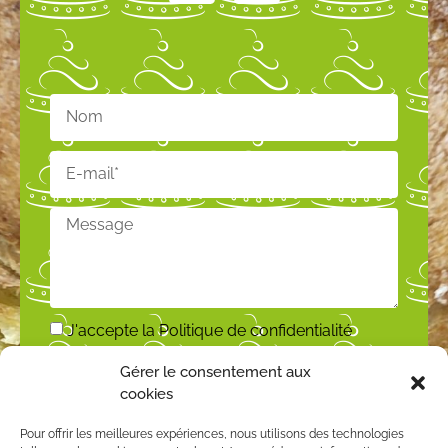
J'accepte la
Politique de confidentialité
Gérer le consentement aux
ENVOYER
cookies
Pour offrir les meilleures expériences, nous utilisons des technologies