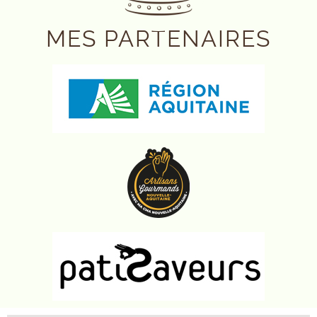
MES PARTENAIRES