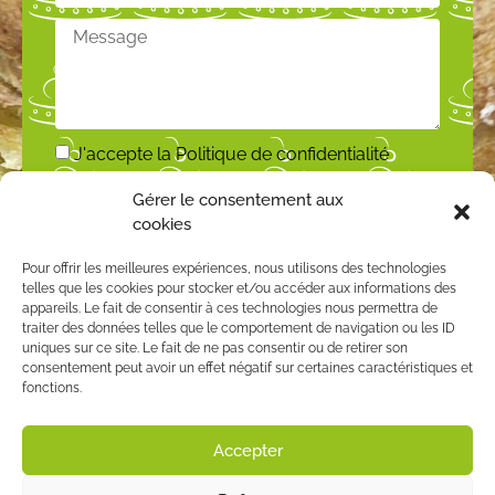
J'accepte la
Politique de confidentialité
Gérer le consentement aux
ENVOYER
cookies
Pour offrir les meilleures expériences, nous utilisons des technologies
telles que les cookies pour stocker et/ou accéder aux informations des
appareils. Le fait de consentir à ces technologies nous permettra de
traiter des données telles que le comportement de navigation ou les ID
uniques sur ce site. Le fait de ne pas consentir ou de retirer son
consentement peut avoir un effet négatif sur certaines caractéristiques et
fonctions.
Accepter