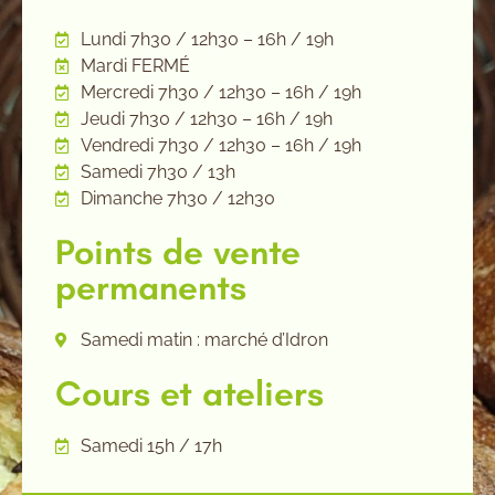
Lundi 7h30 / 12h30 – 16h / 19h
Mardi FERMÉ
Mercredi 7h30 / 12h30 – 16h / 19h
Jeudi 7h30 / 12h30 – 16h / 19h
Vendredi 7h30 / 12h30 – 16h / 19h
Samedi 7h30 / 13h
Dimanche 7h30 / 12h30
Points de vente
permanents
Samedi matin : marché d’Idron
Cours et ateliers
Samedi 15h / 17h