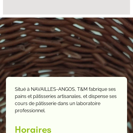
Situé à NAVAILLES-ANGOS, T&M fabrique ses
pains et pâtisseries artisanales, et dispense ses
cours de pâtisserie dans un laboratoire
professionnel.
Horaires