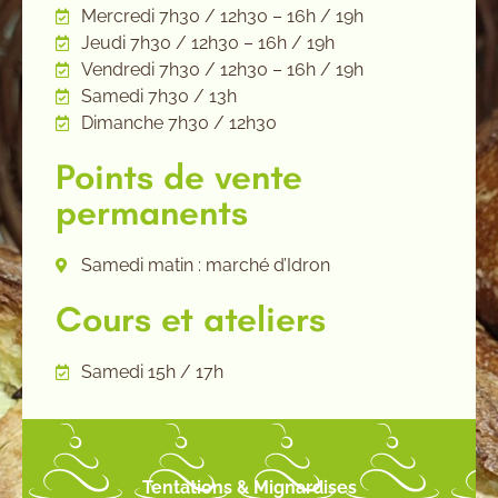
Mercredi 7h30 / 12h30 – 16h / 19h
Jeudi 7h30 / 12h30 – 16h / 19h
Vendredi 7h30 / 12h30 – 16h / 19h
Samedi 7h30 / 13h
Dimanche 7h30 / 12h30
Points de vente
permanents
Samedi matin : marché d’Idron
Cours et ateliers
Samedi 15h / 17h
Tentations & Mignardises