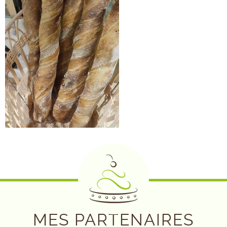
MES PARTENAIRES