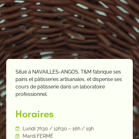
Situé à NAVAILLES-ANGOS, T&M fabrique ses
pains et pâtisseries artisanales, et dispense ses
cours de pâtisserie dans un laboratoire
professionnel.
Horaires
Lundi 7h30 / 12h30 – 16h / 19h
Mardi FERMÉ