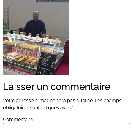
Laisser un commentaire
Votre adresse e-mail ne sera pas publiée.
Les champs
obligatoires sont indiqués avec
*
Commentaire
*