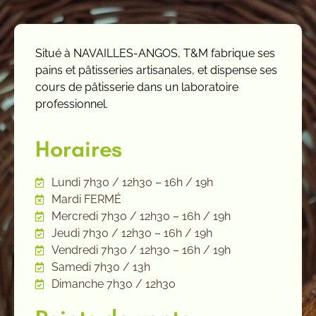
Situé à NAVAILLES-ANGOS, T&M fabrique ses
pains et pâtisseries artisanales, et dispense ses
cours de pâtisserie dans un laboratoire
professionnel.
Horaires
Lundi 7h30 / 12h30 – 16h / 19h
Mardi FERMÉ
Mercredi 7h30 / 12h30 – 16h / 19h
Jeudi 7h30 / 12h30 – 16h / 19h
Vendredi 7h30 / 12h30 – 16h / 19h
Samedi 7h30 / 13h
Dimanche 7h30 / 12h30