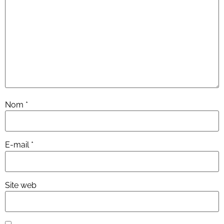
Nom
*
E-mail
*
Site web