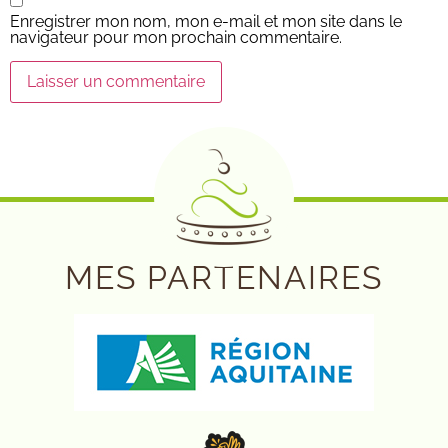
Enregistrer mon nom, mon e-mail et mon site dans le
navigateur pour mon prochain commentaire.
MES PARTENAIRES