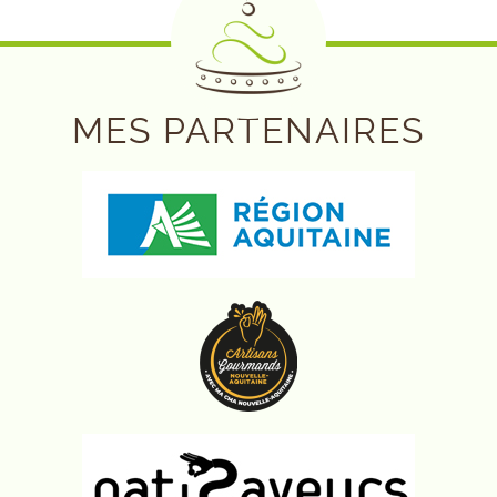
MES PARTENAIRES