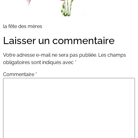
la fête des mères
Laisser un commentaire
Votre adresse e-mail ne sera pas publiée.
Les champs
obligatoires sont indiqués avec
*
Commentaire
*