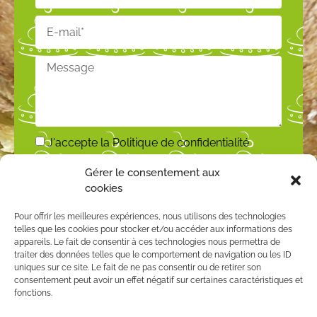
J'accepte la
Politique de confidentialité
Gérer le consentement aux
ENVOYER
cookies
Pour offrir les meilleures expériences, nous utilisons des technologies
telles que les cookies pour stocker et/ou accéder aux informations des
appareils. Le fait de consentir à ces technologies nous permettra de
traiter des données telles que le comportement de navigation ou les ID
uniques sur ce site. Le fait de ne pas consentir ou de retirer son
consentement peut avoir un effet négatif sur certaines caractéristiques et
fonctions.