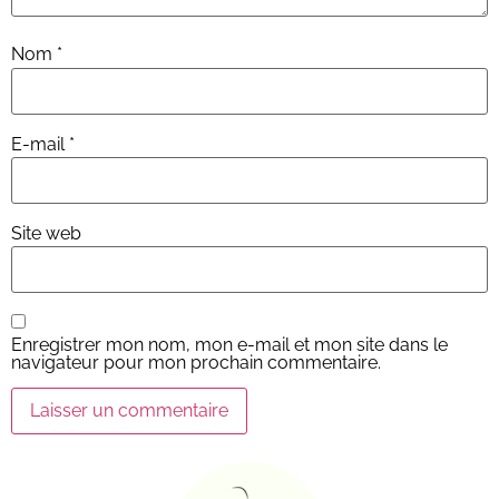
Nom
*
E-mail
*
Site web
Enregistrer mon nom, mon e-mail et mon site dans le
navigateur pour mon prochain commentaire.