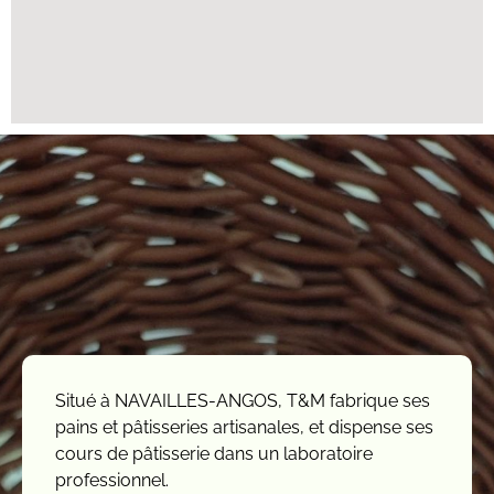
Situé à NAVAILLES-ANGOS, T&M fabrique ses
pains et pâtisseries artisanales, et dispense ses
cours de pâtisserie dans un laboratoire
professionnel.