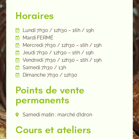
Horaires
Lundi 7h30 / 12h30 – 16h / 19h
Mardi FERMÉ
Mercredi 7h30 / 12h30 – 16h / 19h
Jeudi 7h30 / 12h30 – 16h / 19h
Vendredi 7h30 / 12h30 – 16h / 19h
Samedi 7h30 / 13h
Dimanche 7h30 / 12h30
Points de vente
permanents
Samedi matin : marché d’Idron
Cours et ateliers